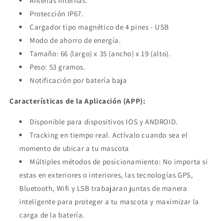
Antenas internas.
Protección IP67.
Cargador tipo magnético de 4 pines - USB
Modo de ahorro de energía.
Tamaño: 66 (largo) x 35 (ancho) x 19 (alto).
Peso: 53 gramos.
Notificación por batería baja
Características de la Aplicación (APP):
Disponible para dispositivos IOS y ANDROID.
Tracking en tiempo real. Actívalo cuando sea el
momento de ubicar a tu mascota
Múltiples métodos de posicionamiento: No importa si
estas en exteriores o interiores, las tecnologías GPS,
Bluetooth, Wifi y LSB trabajaran juntas de manera
inteligente para proteger a tu mascota y maximizar la
carga de la batería.