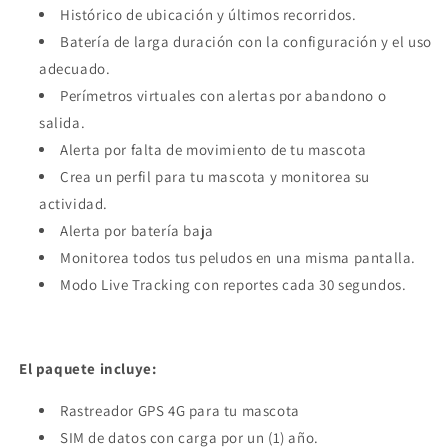
Histórico de ubicación y últimos recorridos.
Batería de larga duración con la configuración y el uso
adecuado.
Perímetros virtuales con alertas por abandono o
salida.
Alerta por falta de movimiento de tu mascota
Crea un perfil para tu mascota y monitorea su
actividad.
Alerta por batería baja
Monitorea todos tus peludos en una misma pantalla.
Modo Live Tracking con reportes cada 30 segundos.
El paquete incluye:
Rastreador GPS 4G para tu mascota
SIM de datos con carga por un (1) año.