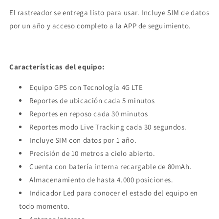
El rastreador se entrega listo para usar. Incluye SIM de datos
por un año y acceso completo a la APP de seguimiento.
Características del equipo:
Equipo GPS con Tecnología 4G LTE
Reportes de ubicación cada 5 minutos
Reportes en reposo cada 30 minutos
Reportes modo Live Tracking cada 30 segundos.
Incluye SIM con datos por 1 año.
Precisión de 10 metros a cielo abierto.
Cuenta con batería interna recargable de 80mAh.
Almacenamiento de hasta 4.000 posiciones.
Indicador Led para conocer el estado del equipo en
todo momento.