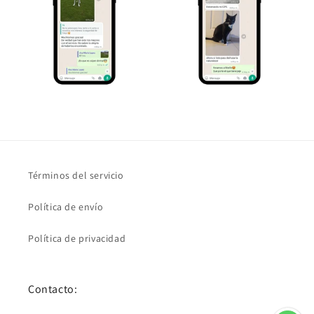
Términos del servicio
Política de envío
Política de privacidad
Contacto: