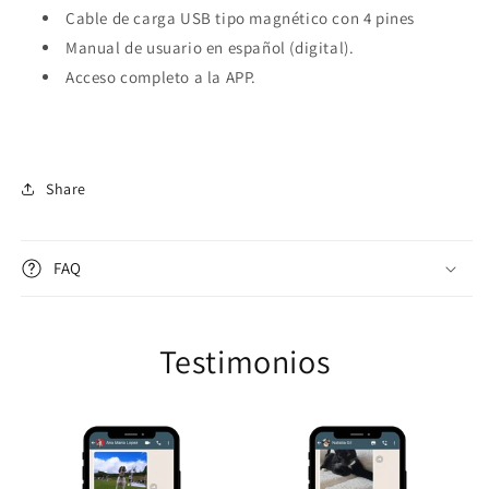
Cable de carga USB tipo magnético con 4 pines
Manual de usuario en español (digital).
Acceso completo a la APP.
Share
FAQ
Testimonios