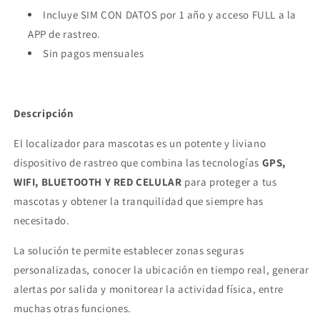
Incluye SIM CON DATOS por 1 año y acceso FULL a la
APP de rastreo.
Sin pagos mensuales
Descripción
El localizador para mascotas es un potente y liviano
dispositivo de rastreo que combina las tecnologías
GPS,
WIFI, BLUETOOTH Y RED CELULAR
para proteger a tus
mascotas y obtener la tranquilidad que siempre has
necesitado.
La solución te permite establecer zonas seguras
personalizadas, conocer la ubicación en tiempo real, generar
alertas por salida y monitorear la actividad física, entre
muchas otras funciones.